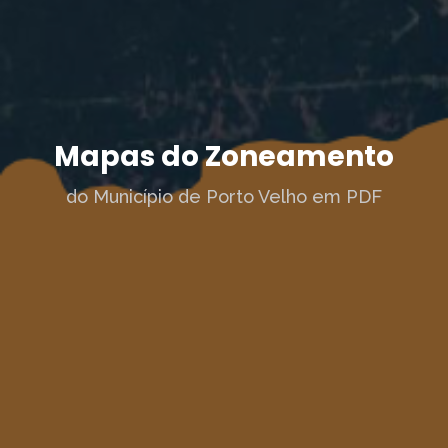
Mapas do Zoneamento
do Município de Porto Velho em PDF